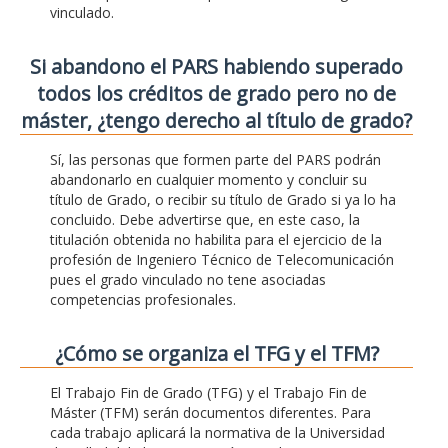
vinculado.
Si abandono el PARS habiendo superado
todos los créditos de grado pero no de
máster, ¿tengo derecho al título de grado?
Sí, las personas que formen parte del PARS podrán
abandonarlo en cualquier momento y concluir su
título de Grado, o recibir su título de Grado si ya lo ha
concluido. Debe advertirse que, en este caso, la
titulación obtenida no habilita para el ejercicio de la
profesión de Ingeniero Técnico de Telecomunicación
pues el grado vinculado no tene asociadas
competencias profesionales.
¿Cómo se organiza el TFG y el TFM?
El Trabajo Fin de Grado (TFG) y el Trabajo Fin de
Máster (TFM) serán documentos diferentes. Para
cada trabajo aplicará la normativa de la Universidad