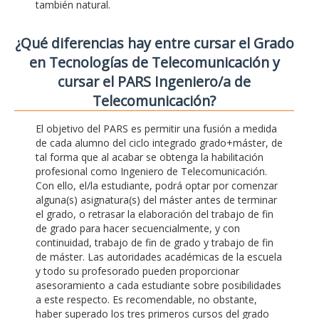
también natural.
¿Qué diferencias hay entre cursar el Grado
en Tecnologías de Telecomunicación y
cursar el PARS Ingeniero/a de
Telecomunicación?
El objetivo del PARS es permitir una fusión a medida
de cada alumno del ciclo integrado grado+máster, de
tal forma que al acabar se obtenga la habilitación
profesional como Ingeniero de Telecomunicación.
Con ello, el/la estudiante, podrá optar por comenzar
alguna(s) asignatura(s) del máster antes de terminar
el grado, o retrasar la elaboración del trabajo de fin
de grado para hacer secuencialmente, y con
continuidad, trabajo de fin de grado y trabajo de fin
de máster. Las autoridades académicas de la escuela
y todo su profesorado pueden proporcionar
asesoramiento a cada estudiante sobre posibilidades
a este respecto. Es recomendable, no obstante,
haber superado los tres primeros cursos del grado