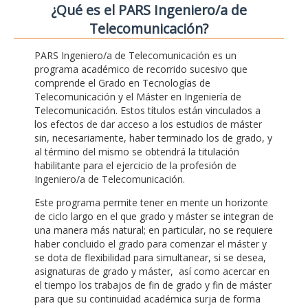
¿Qué es el PARS Ingeniero/a de
Telecomunicación?
PARS Ingeniero/a de Telecomunicación es un
programa académico de recorrido sucesivo que
comprende el Grado en Tecnologías de
Telecomunicación y el Máster en Ingeniería de
Telecomunicación. Estos títulos están vinculados a
los efectos de dar acceso a los estudios de máster
sin, necesariamente, haber terminado los de grado, y
al término del mismo se obtendrá la titulación
habilitante para el ejercicio de la profesión de
Ingeniero/a de Telecomunicación.
Este programa permite tener en mente un horizonte
de ciclo largo en el que grado y máster se integran de
una manera más natural; en particular, no se requiere
haber concluido el grado para comenzar el máster y
se dota de flexibilidad para simultanear, si se desea,
asignaturas de grado y máster, así como acercar en
el tiempo los trabajos de fin de grado y fin de máster
para que su continuidad académica surja de forma