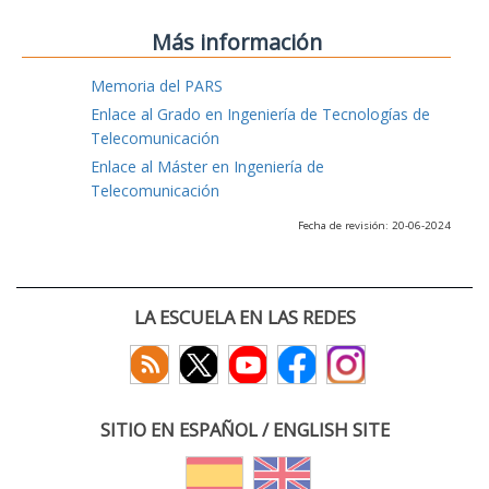
Más información
Memoria del PARS
Enlace al Grado en Ingeniería de Tecnologías de
Telecomunicación
Enlace al Máster en Ingeniería de
Telecomunicación
Fecha de revisión: 20-06-2024
LA ESCUELA EN LAS REDES
SITIO EN ESPAÑOL / ENGLISH SITE