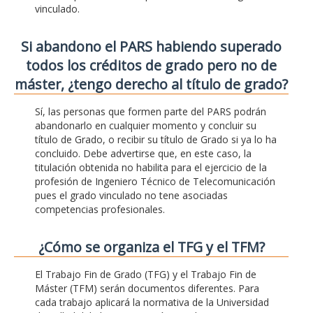
vinculado.
Si abandono el PARS habiendo superado
todos los créditos de grado pero no de
máster, ¿tengo derecho al título de grado?
Sí, las personas que formen parte del PARS podrán
abandonarlo en cualquier momento y concluir su
título de Grado, o recibir su título de Grado si ya lo ha
concluido. Debe advertirse que, en este caso, la
titulación obtenida no habilita para el ejercicio de la
profesión de Ingeniero Técnico de Telecomunicación
pues el grado vinculado no tene asociadas
competencias profesionales.
¿Cómo se organiza el TFG y el TFM?
El Trabajo Fin de Grado (TFG) y el Trabajo Fin de
Máster (TFM) serán documentos diferentes. Para
cada trabajo aplicará la normativa de la Universidad