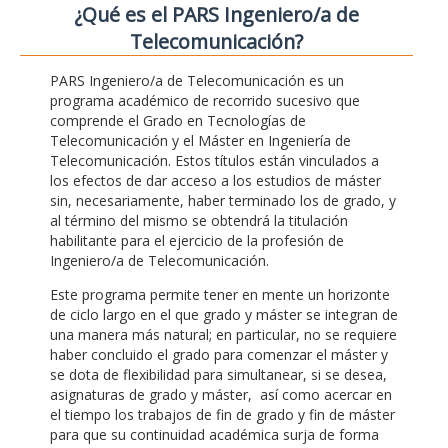
¿Qué es el PARS Ingeniero/a de
Telecomunicación?
PARS Ingeniero/a de Telecomunicación es un
programa académico de recorrido sucesivo que
comprende el Grado en Tecnologías de
Telecomunicación y el Máster en Ingeniería de
Telecomunicación. Estos títulos están vinculados a
los efectos de dar acceso a los estudios de máster
sin, necesariamente, haber terminado los de grado, y
al término del mismo se obtendrá la titulación
habilitante para el ejercicio de la profesión de
Ingeniero/a de Telecomunicación.
Este programa permite tener en mente un horizonte
de ciclo largo en el que grado y máster se integran de
una manera más natural; en particular, no se requiere
haber concluido el grado para comenzar el máster y
se dota de flexibilidad para simultanear, si se desea,
asignaturas de grado y máster, así como acercar en
el tiempo los trabajos de fin de grado y fin de máster
para que su continuidad académica surja de forma