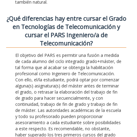
también natural.
¿Qué diferencias hay entre cursar el Grado
en Tecnologías de Telecomunicación y
cursar el PARS Ingeniero/a de
Telecomunicación?
El objetivo del PARS es permitir una fusión a medida
de cada alumno del ciclo integrado grado+máster, de
tal forma que al acabar se obtenga la habilitación
profesional como Ingeniero de Telecomunicación.
Con ello, el/la estudiante, podrá optar por comenzar
alguna(s) asignatura(s) del máster antes de terminar
el grado, o retrasar la elaboración del trabajo de fin
de grado para hacer secuencialmente, y con
continuidad, trabajo de fin de grado y trabajo de fin
de máster. Las autoridades académicas de la escuela
y todo su profesorado pueden proporcionar
asesoramiento a cada estudiante sobre posibilidades
a este respecto. Es recomendable, no obstante,
haber superado los tres primeros cursos del grado