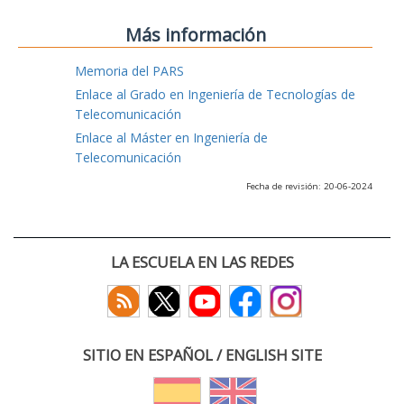
Más información
Memoria del PARS
Enlace al Grado en Ingeniería de Tecnologías de
Telecomunicación
Enlace al Máster en Ingeniería de
Telecomunicación
Fecha de revisión: 20-06-2024
LA ESCUELA EN LAS REDES
SITIO EN ESPAÑOL / ENGLISH SITE