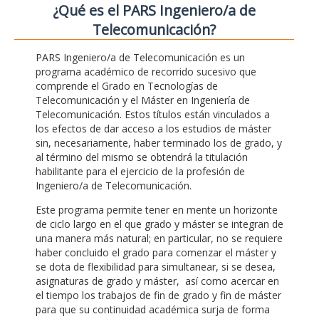
¿Qué es el PARS Ingeniero/a de
Telecomunicación?
PARS Ingeniero/a de Telecomunicación es un
programa académico de recorrido sucesivo que
comprende el Grado en Tecnologías de
Telecomunicación y el Máster en Ingeniería de
Telecomunicación. Estos títulos están vinculados a
los efectos de dar acceso a los estudios de máster
sin, necesariamente, haber terminado los de grado, y
al término del mismo se obtendrá la titulación
habilitante para el ejercicio de la profesión de
Ingeniero/a de Telecomunicación.
Este programa permite tener en mente un horizonte
de ciclo largo en el que grado y máster se integran de
una manera más natural; en particular, no se requiere
haber concluido el grado para comenzar el máster y
se dota de flexibilidad para simultanear, si se desea,
asignaturas de grado y máster, así como acercar en
el tiempo los trabajos de fin de grado y fin de máster
para que su continuidad académica surja de forma