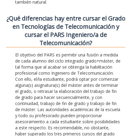
también natural.
¿Qué diferencias hay entre cursar el Grado
en Tecnologías de Telecomunicación y
cursar el PARS Ingeniero/a de
Telecomunicación?
El objetivo del PARS es permitir una fusión a medida
de cada alumno del ciclo integrado grado+máster, de
tal forma que al acabar se obtenga la habilitación
profesional como Ingeniero de Telecomunicación.
Con ello, el/la estudiante, podrá optar por comenzar
alguna(s) asignatura(s) del máster antes de terminar
el grado, o retrasar la elaboración del trabajo de fin
de grado para hacer secuencialmente, y con
continuidad, trabajo de fin de grado y trabajo de fin
de máster. Las autoridades académicas de la escuela
y todo su profesorado pueden proporcionar
asesoramiento a cada estudiante sobre posibilidades
a este respecto. Es recomendable, no obstante,
haber superado los tres primeros cursos del grado