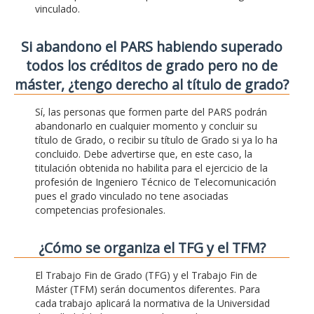
vinculado.
Si abandono el PARS habiendo superado
todos los créditos de grado pero no de
máster, ¿tengo derecho al título de grado?
Sí, las personas que formen parte del PARS podrán
abandonarlo en cualquier momento y concluir su
título de Grado, o recibir su título de Grado si ya lo ha
concluido. Debe advertirse que, en este caso, la
titulación obtenida no habilita para el ejercicio de la
profesión de Ingeniero Técnico de Telecomunicación
pues el grado vinculado no tene asociadas
competencias profesionales.
¿Cómo se organiza el TFG y el TFM?
El Trabajo Fin de Grado (TFG) y el Trabajo Fin de
Máster (TFM) serán documentos diferentes. Para
cada trabajo aplicará la normativa de la Universidad