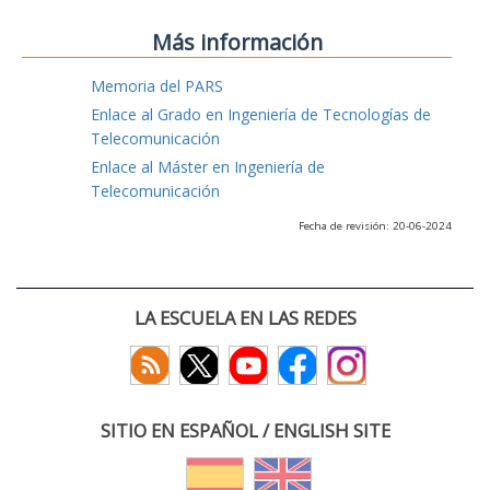
Más información
Memoria del PARS
Enlace al Grado en Ingeniería de Tecnologías de
Telecomunicación
Enlace al Máster en Ingeniería de
Telecomunicación
Fecha de revisión: 20-06-2024
LA ESCUELA EN LAS REDES
SITIO EN ESPAÑOL / ENGLISH SITE