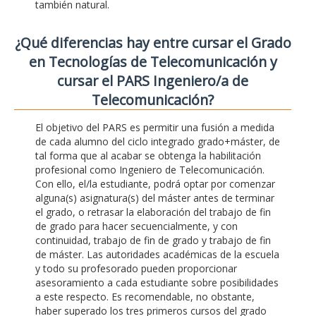
también natural.
¿Qué diferencias hay entre cursar el Grado
en Tecnologías de Telecomunicación y
cursar el PARS Ingeniero/a de
Telecomunicación?
El objetivo del PARS es permitir una fusión a medida
de cada alumno del ciclo integrado grado+máster, de
tal forma que al acabar se obtenga la habilitación
profesional como Ingeniero de Telecomunicación.
Con ello, el/la estudiante, podrá optar por comenzar
alguna(s) asignatura(s) del máster antes de terminar
el grado, o retrasar la elaboración del trabajo de fin
de grado para hacer secuencialmente, y con
continuidad, trabajo de fin de grado y trabajo de fin
de máster. Las autoridades académicas de la escuela
y todo su profesorado pueden proporcionar
asesoramiento a cada estudiante sobre posibilidades
a este respecto. Es recomendable, no obstante,
haber superado los tres primeros cursos del grado