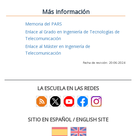
Más información
Memoria del PARS
Enlace al Grado en Ingeniería de Tecnologías de
Telecomunicación
Enlace al Máster en Ingeniería de
Telecomunicación
Fecha de revisión: 20-06-2024
LA ESCUELA EN LAS REDES
SITIO EN ESPAÑOL / ENGLISH SITE