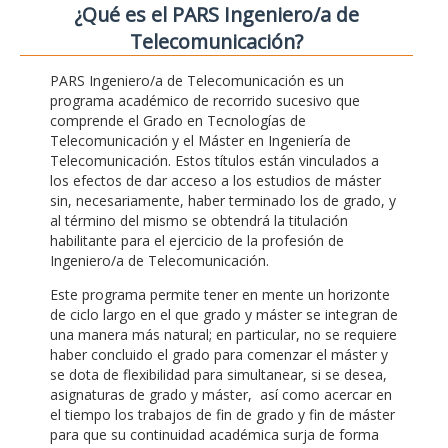
¿Qué es el PARS Ingeniero/a de
Telecomunicación?
PARS Ingeniero/a de Telecomunicación es un
programa académico de recorrido sucesivo que
comprende el Grado en Tecnologías de
Telecomunicación y el Máster en Ingeniería de
Telecomunicación. Estos títulos están vinculados a
los efectos de dar acceso a los estudios de máster
sin, necesariamente, haber terminado los de grado, y
al término del mismo se obtendrá la titulación
habilitante para el ejercicio de la profesión de
Ingeniero/a de Telecomunicación.
Este programa permite tener en mente un horizonte
de ciclo largo en el que grado y máster se integran de
una manera más natural; en particular, no se requiere
haber concluido el grado para comenzar el máster y
se dota de flexibilidad para simultanear, si se desea,
asignaturas de grado y máster, así como acercar en
el tiempo los trabajos de fin de grado y fin de máster
para que su continuidad académica surja de forma