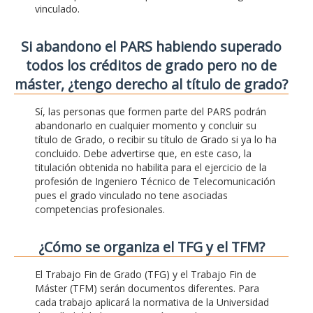
vinculado.
Si abandono el PARS habiendo superado
todos los créditos de grado pero no de
máster, ¿tengo derecho al título de grado?
Sí, las personas que formen parte del PARS podrán
abandonarlo en cualquier momento y concluir su
título de Grado, o recibir su título de Grado si ya lo ha
concluido. Debe advertirse que, en este caso, la
titulación obtenida no habilita para el ejercicio de la
profesión de Ingeniero Técnico de Telecomunicación
pues el grado vinculado no tene asociadas
competencias profesionales.
¿Cómo se organiza el TFG y el TFM?
El Trabajo Fin de Grado (TFG) y el Trabajo Fin de
Máster (TFM) serán documentos diferentes. Para
cada trabajo aplicará la normativa de la Universidad