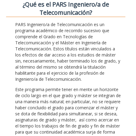
¿Qué es el PARS Ingeniero/a de
Telecomunicación?
PARS Ingeniero/a de Telecomunicación es un
programa académico de recorrido sucesivo que
comprende el Grado en Tecnologías de
Telecomunicación y el Máster en Ingeniería de
Telecomunicación. Estos títulos están vinculados a
los efectos de dar acceso a los estudios de máster
sin, necesariamente, haber terminado los de grado, y
al término del mismo se obtendrá la titulación
habilitante para el ejercicio de la profesión de
Ingeniero/a de Telecomunicación.
Este programa permite tener en mente un horizonte
de ciclo largo en el que grado y máster se integran de
una manera más natural; en particular, no se requiere
haber concluido el grado para comenzar el máster y
se dota de flexibilidad para simultanear, si se desea,
asignaturas de grado y máster, así como acercar en
el tiempo los trabajos de fin de grado y fin de máster
para que su continuidad académica surja de forma