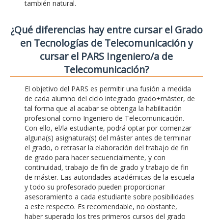
también natural.
¿Qué diferencias hay entre cursar el Grado
en Tecnologías de Telecomunicación y
cursar el PARS Ingeniero/a de
Telecomunicación?
El objetivo del PARS es permitir una fusión a medida
de cada alumno del ciclo integrado grado+máster, de
tal forma que al acabar se obtenga la habilitación
profesional como Ingeniero de Telecomunicación.
Con ello, el/la estudiante, podrá optar por comenzar
alguna(s) asignatura(s) del máster antes de terminar
el grado, o retrasar la elaboración del trabajo de fin
de grado para hacer secuencialmente, y con
continuidad, trabajo de fin de grado y trabajo de fin
de máster. Las autoridades académicas de la escuela
y todo su profesorado pueden proporcionar
asesoramiento a cada estudiante sobre posibilidades
a este respecto. Es recomendable, no obstante,
haber superado los tres primeros cursos del grado