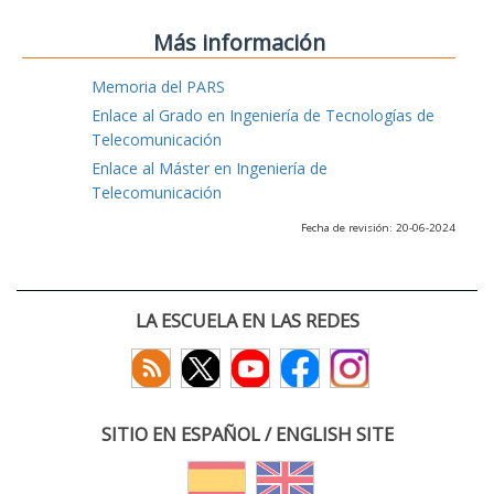
Más información
Memoria del PARS
Enlace al Grado en Ingeniería de Tecnologías de
Telecomunicación
Enlace al Máster en Ingeniería de
Telecomunicación
Fecha de revisión: 20-06-2024
LA ESCUELA EN LAS REDES
SITIO EN ESPAÑOL / ENGLISH SITE