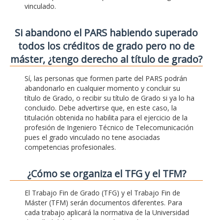
vinculado.
Si abandono el PARS habiendo superado
todos los créditos de grado pero no de
máster, ¿tengo derecho al título de grado?
Sí, las personas que formen parte del PARS podrán
abandonarlo en cualquier momento y concluir su
título de Grado, o recibir su título de Grado si ya lo ha
concluido. Debe advertirse que, en este caso, la
titulación obtenida no habilita para el ejercicio de la
profesión de Ingeniero Técnico de Telecomunicación
pues el grado vinculado no tene asociadas
competencias profesionales.
¿Cómo se organiza el TFG y el TFM?
El Trabajo Fin de Grado (TFG) y el Trabajo Fin de
Máster (TFM) serán documentos diferentes. Para
cada trabajo aplicará la normativa de la Universidad