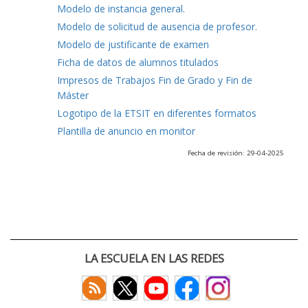
Modelo de instancia general.
Modelo de solicitud de ausencia de profesor.
Modelo de justificante de examen
Ficha de datos de alumnos titulados
Impresos de Trabajos Fin de Grado y Fin de
Máster
Logotipo de la ETSIT en diferentes formatos
Plantilla de anuncio en monitor
Fecha de revisión: 29-04-2025
LA ESCUELA EN LAS REDES