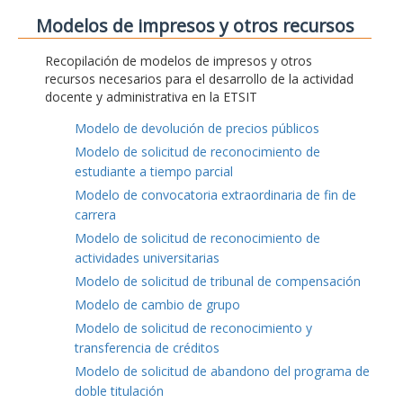
Modelos de impresos y otros recursos
Recopilación de modelos de impresos y otros
recursos necesarios para el desarrollo de la actividad
docente y administrativa en la ETSIT
Modelo de devolución de precios públicos
Modelo de solicitud de reconocimiento de
estudiante a tiempo parcial
Modelo de convocatoria extraordinaria de fin de
carrera
Modelo de solicitud de reconocimiento de
actividades universitarias
Modelo de solicitud de tribunal de compensación
Modelo de cambio de grupo
Modelo de solicitud de reconocimiento y
transferencia de créditos
Modelo de solicitud de abandono del programa de
doble titulación