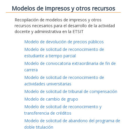
Modelos de impresos y otros recursos
Recopilación de modelos de impresos y otros
recursos necesarios para el desarrollo de la actividad
docente y administrativa en la ETSIT
Modelo de devolución de precios públicos
Modelo de solicitud de reconocimiento de
estudiante a tiempo parcial
Modelo de convocatoria extraordinaria de fin de
carrera
Modelo de solicitud de reconocimiento de
actividades universitarias
Modelo de solicitud de tribunal de compensación
Modelo de cambio de grupo
Modelo de solicitud de reconocimiento y
transferencia de créditos
Modelo de solicitud de abandono del programa de
doble titulación