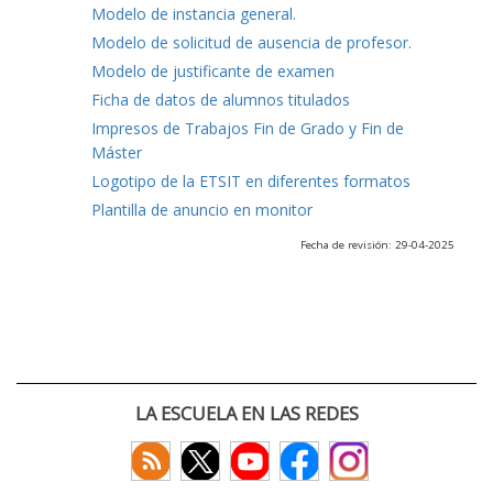
Modelo de instancia general.
Modelo de solicitud de ausencia de profesor.
Modelo de justificante de examen
Ficha de datos de alumnos titulados
Impresos de Trabajos Fin de Grado y Fin de
Máster
Logotipo de la ETSIT en diferentes formatos
Plantilla de anuncio en monitor
Fecha de revisión: 29-04-2025
LA ESCUELA EN LAS REDES