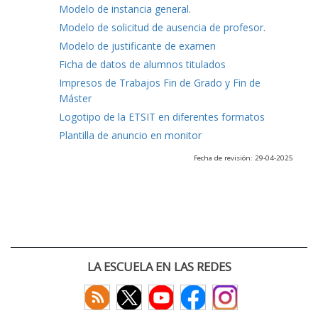
Modelo de instancia general.
Modelo de solicitud de ausencia de profesor.
Modelo de justificante de examen
Ficha de datos de alumnos titulados
Impresos de Trabajos Fin de Grado y Fin de
Máster
Logotipo de la ETSIT en diferentes formatos
Plantilla de anuncio en monitor
Fecha de revisión: 29-04-2025
LA ESCUELA EN LAS REDES