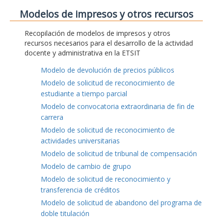
Modelos de impresos y otros recursos
Recopilación de modelos de impresos y otros
recursos necesarios para el desarrollo de la actividad
docente y administrativa en la ETSIT
Modelo de devolución de precios públicos
Modelo de solicitud de reconocimiento de
estudiante a tiempo parcial
Modelo de convocatoria extraordinaria de fin de
carrera
Modelo de solicitud de reconocimiento de
actividades universitarias
Modelo de solicitud de tribunal de compensación
Modelo de cambio de grupo
Modelo de solicitud de reconocimiento y
transferencia de créditos
Modelo de solicitud de abandono del programa de
doble titulación