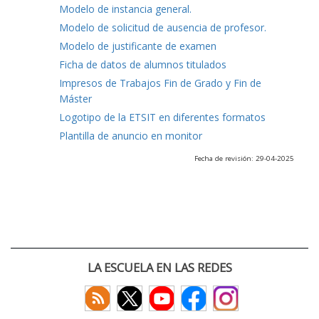
Modelo de instancia general.
Modelo de solicitud de ausencia de profesor.
Modelo de justificante de examen
Ficha de datos de alumnos titulados
Impresos de Trabajos Fin de Grado y Fin de
Máster
Logotipo de la ETSIT en diferentes formatos
Plantilla de anuncio en monitor
Fecha de revisión: 29-04-2025
LA ESCUELA EN LAS REDES