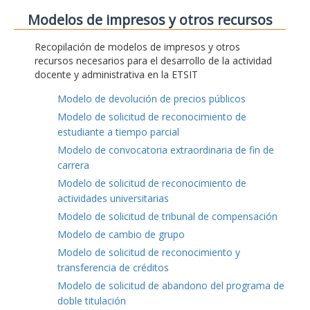
Modelos de impresos y otros recursos
Recopilación de modelos de impresos y otros
recursos necesarios para el desarrollo de la actividad
docente y administrativa en la ETSIT
Modelo de devolución de precios públicos
Modelo de solicitud de reconocimiento de
estudiante a tiempo parcial
Modelo de convocatoria extraordinaria de fin de
carrera
Modelo de solicitud de reconocimiento de
actividades universitarias
Modelo de solicitud de tribunal de compensación
Modelo de cambio de grupo
Modelo de solicitud de reconocimiento y
transferencia de créditos
Modelo de solicitud de abandono del programa de
doble titulación