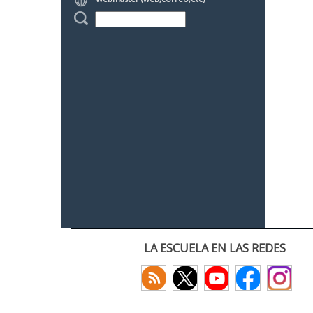
LA ESCUELA EN LAS REDES