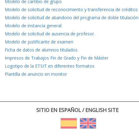
Modelo de cambio de grupo
Modelo de solicitud de reconocimiento y transferencia de créditos
Modelo de solicitud de abandono del programa de doble titulación
Modelo de instancia general.
Modelo de solicitud de ausencia de profesor.
Modelo de justificante de examen
Ficha de datos de alumnos titulados
Impresos de Trabajos Fin de Grado y Fin de Máster
Logotipo de la ETSIT en diferentes formatos
Plantilla de anuncio en monitor
SITIO EN ESPAÑOL / ENGLISH SITE