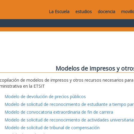
La Escuela
estudios
docencia
movili
Modelos de impresos y otro
copilación de modelos de impresos y otros recursos necesarios para e
ministrativa en la ETSIT
Modelo de devolución de precios públicos
Modelo de solicitud de reconocimiento de estudiante a tiempo parc
Modelo de convocatoria extraordinaria de fin de carrera
Modelo de solicitud de reconocimiento de actividades universitaria
Modelo de solicitud de tribunal de compensación