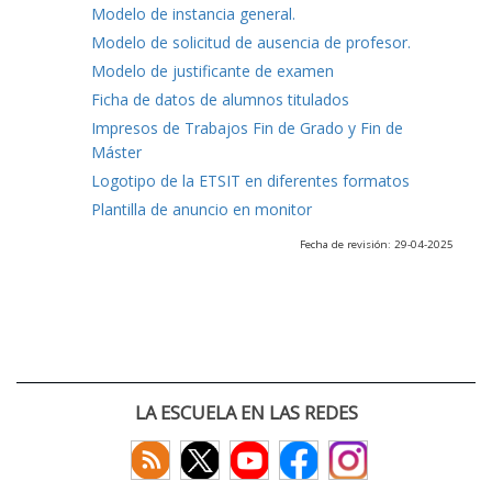
Modelo de instancia general.
Modelo de solicitud de ausencia de profesor.
Modelo de justificante de examen
Ficha de datos de alumnos titulados
Impresos de Trabajos Fin de Grado y Fin de
Máster
Logotipo de la ETSIT en diferentes formatos
Plantilla de anuncio en monitor
Fecha de revisión: 29-04-2025
LA ESCUELA EN LAS REDES