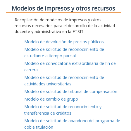
Modelos de impresos y otros recursos
Recopilación de modelos de impresos y otros
recursos necesarios para el desarrollo de la actividad
docente y administrativa en la ETSIT
Modelo de devolución de precios públicos
Modelo de solicitud de reconocimiento de
estudiante a tiempo parcial
Modelo de convocatoria extraordinaria de fin de
carrera
Modelo de solicitud de reconocimiento de
actividades universitarias
Modelo de solicitud de tribunal de compensación
Modelo de cambio de grupo
Modelo de solicitud de reconocimiento y
transferencia de créditos
Modelo de solicitud de abandono del programa de
doble titulación