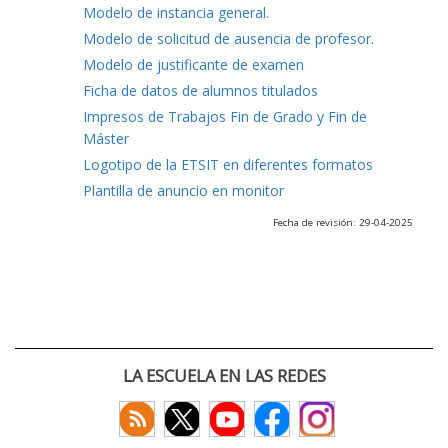
Modelo de instancia general.
Modelo de solicitud de ausencia de profesor.
Modelo de justificante de examen
Ficha de datos de alumnos titulados
Impresos de Trabajos Fin de Grado y Fin de
Máster
Logotipo de la ETSIT en diferentes formatos
Plantilla de anuncio en monitor
Fecha de revisión: 29-04-2025
LA ESCUELA EN LAS REDES