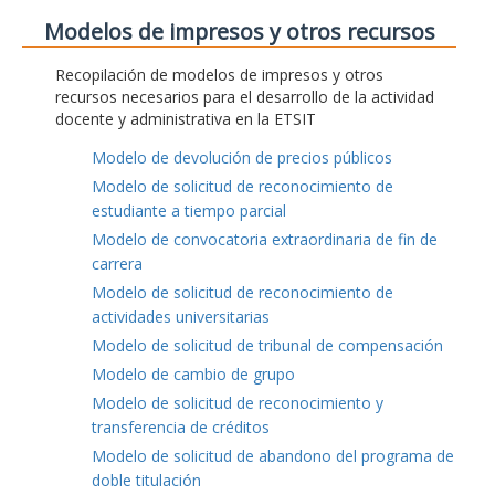
Modelos de impresos y otros recursos
Recopilación de modelos de impresos y otros
recursos necesarios para el desarrollo de la actividad
docente y administrativa en la ETSIT
Modelo de devolución de precios públicos
Modelo de solicitud de reconocimiento de
estudiante a tiempo parcial
Modelo de convocatoria extraordinaria de fin de
carrera
Modelo de solicitud de reconocimiento de
actividades universitarias
Modelo de solicitud de tribunal de compensación
Modelo de cambio de grupo
Modelo de solicitud de reconocimiento y
transferencia de créditos
Modelo de solicitud de abandono del programa de
doble titulación