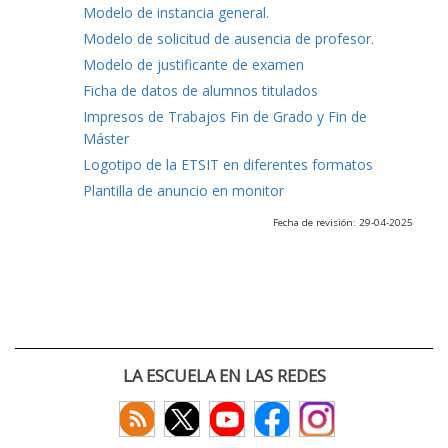
Modelo de instancia general.
Modelo de solicitud de ausencia de profesor.
Modelo de justificante de examen
Ficha de datos de alumnos titulados
Impresos de Trabajos Fin de Grado y Fin de
Máster
Logotipo de la ETSIT en diferentes formatos
Plantilla de anuncio en monitor
Fecha de revisión: 29-04-2025
LA ESCUELA EN LAS REDES