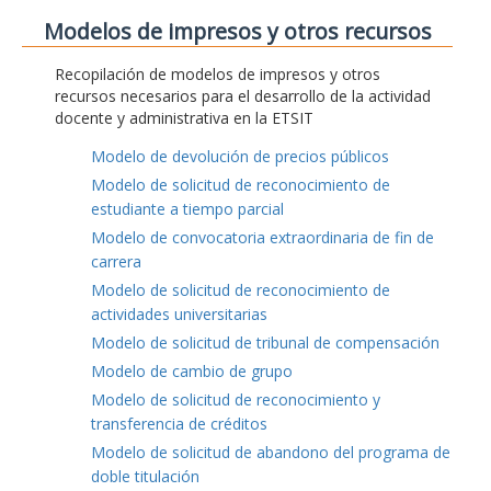
Modelos de impresos y otros recursos
Recopilación de modelos de impresos y otros
recursos necesarios para el desarrollo de la actividad
docente y administrativa en la ETSIT
Modelo de devolución de precios públicos
Modelo de solicitud de reconocimiento de
estudiante a tiempo parcial
Modelo de convocatoria extraordinaria de fin de
carrera
Modelo de solicitud de reconocimiento de
actividades universitarias
Modelo de solicitud de tribunal de compensación
Modelo de cambio de grupo
Modelo de solicitud de reconocimiento y
transferencia de créditos
Modelo de solicitud de abandono del programa de
doble titulación