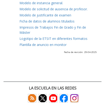
Modelo de instancia general.
Modelo de solicitud de ausencia de profesor.
Modelo de justificante de examen
Ficha de datos de alumnos titulados
Impresos de Trabajos Fin de Grado y Fin de
Máster
Logotipo de la ETSIT en diferentes formatos
Plantilla de anuncio en monitor
Fecha de revisión: 29-04-2025
LA ESCUELA EN LAS REDES