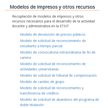
Modelos de impresos y otros recursos
Recopilación de modelos de impresos y otros
recursos necesarios para el desarrollo de la actividad
docente y administrativa en la ETSIT
Modelo de devolución de precios públicos
Modelo de solicitud de reconocimiento de
estudiante a tiempo parcial
Modelo de convocatoria extraordinaria de fin de
carrera
Modelo de solicitud de reconocimiento de
actividades universitarias
Modelo de solicitud de tribunal de compensación
Modelo de cambio de grupo
Modelo de solicitud de reconocimiento y
transferencia de créditos
Modelo de solicitud de abandono del programa de
doble titulación