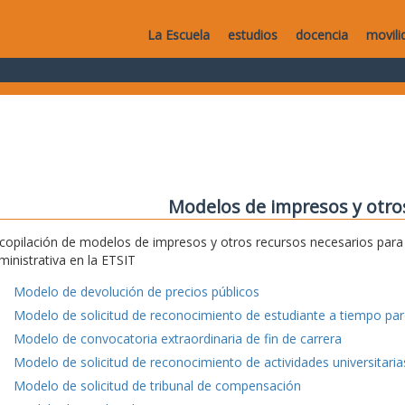
La Escuela
estudios
docencia
movili
Modelos de impresos y otro
copilación de modelos de impresos y otros recursos necesarios para e
ministrativa en la ETSIT
Modelo de devolución de precios públicos
Modelo de solicitud de reconocimiento de estudiante a tiempo parc
Modelo de convocatoria extraordinaria de fin de carrera
Modelo de solicitud de reconocimiento de actividades universitaria
Modelo de solicitud de tribunal de compensación