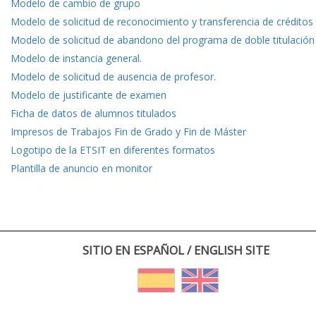
Modelo de cambio de grupo
Modelo de solicitud de reconocimiento y transferencia de créditos
Modelo de solicitud de abandono del programa de doble titulación
Modelo de instancia general.
Modelo de solicitud de ausencia de profesor.
Modelo de justificante de examen
Ficha de datos de alumnos titulados
Impresos de Trabajos Fin de Grado y Fin de Máster
Logotipo de la ETSIT en diferentes formatos
Plantilla de anuncio en monitor
SITIO EN ESPAÑOL / ENGLISH SITE