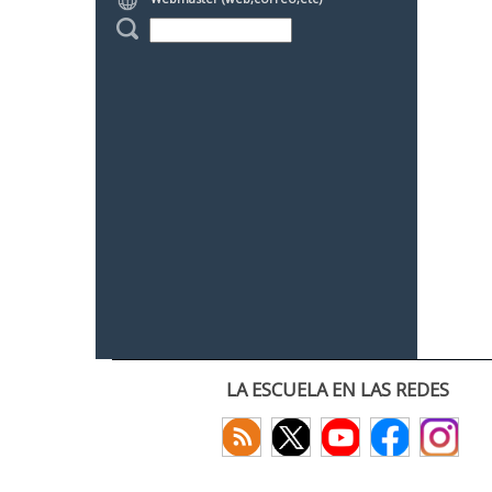
LA ESCUELA EN LAS REDES