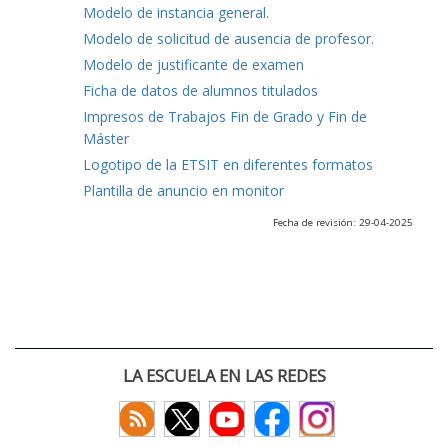
Modelo de instancia general.
Modelo de solicitud de ausencia de profesor.
Modelo de justificante de examen
Ficha de datos de alumnos titulados
Impresos de Trabajos Fin de Grado y Fin de
Máster
Logotipo de la ETSIT en diferentes formatos
Plantilla de anuncio en monitor
Fecha de revisión: 29-04-2025
LA ESCUELA EN LAS REDES