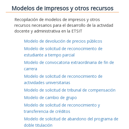
Modelos de impresos y otros recursos
Recopilación de modelos de impresos y otros
recursos necesarios para el desarrollo de la actividad
docente y administrativa en la ETSIT
Modelo de devolución de precios públicos
Modelo de solicitud de reconocimiento de
estudiante a tiempo parcial
Modelo de convocatoria extraordinaria de fin de
carrera
Modelo de solicitud de reconocimiento de
actividades universitarias
Modelo de solicitud de tribunal de compensación
Modelo de cambio de grupo
Modelo de solicitud de reconocimiento y
transferencia de créditos
Modelo de solicitud de abandono del programa de
doble titulación