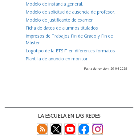
Modelo de instancia general.
Modelo de solicitud de ausencia de profesor.
Modelo de justificante de examen
Ficha de datos de alumnos titulados
Impresos de Trabajos Fin de Grado y Fin de
Máster
Logotipo de la ETSIT en diferentes formatos
Plantilla de anuncio en monitor
Fecha de revisión: 29-04-2025
LA ESCUELA EN LAS REDES