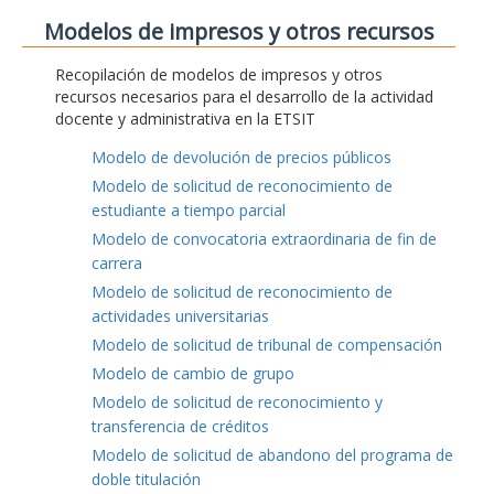
Modelos de impresos y otros recursos
Recopilación de modelos de impresos y otros
recursos necesarios para el desarrollo de la actividad
docente y administrativa en la ETSIT
Modelo de devolución de precios públicos
Modelo de solicitud de reconocimiento de
estudiante a tiempo parcial
Modelo de convocatoria extraordinaria de fin de
carrera
Modelo de solicitud de reconocimiento de
actividades universitarias
Modelo de solicitud de tribunal de compensación
Modelo de cambio de grupo
Modelo de solicitud de reconocimiento y
transferencia de créditos
Modelo de solicitud de abandono del programa de
doble titulación