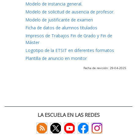
Modelo de instancia general.
Modelo de solicitud de ausencia de profesor.
Modelo de justificante de examen
Ficha de datos de alumnos titulados
Impresos de Trabajos Fin de Grado y Fin de
Máster
Logotipo de la ETSIT en diferentes formatos
Plantilla de anuncio en monitor
Fecha de revisión: 29-04-2025
LA ESCUELA EN LAS REDES