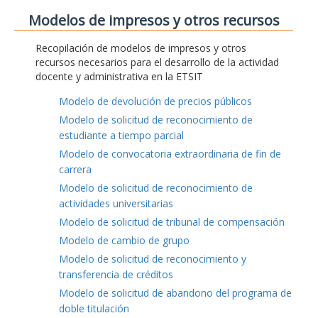
Modelos de impresos y otros recursos
Recopilación de modelos de impresos y otros
recursos necesarios para el desarrollo de la actividad
docente y administrativa en la ETSIT
Modelo de devolución de precios públicos
Modelo de solicitud de reconocimiento de
estudiante a tiempo parcial
Modelo de convocatoria extraordinaria de fin de
carrera
Modelo de solicitud de reconocimiento de
actividades universitarias
Modelo de solicitud de tribunal de compensación
Modelo de cambio de grupo
Modelo de solicitud de reconocimiento y
transferencia de créditos
Modelo de solicitud de abandono del programa de
doble titulación