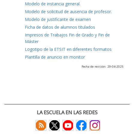
Modelo de instancia general.
Modelo de solicitud de ausencia de profesor.
Modelo de justificante de examen
Ficha de datos de alumnos titulados
Impresos de Trabajos Fin de Grado y Fin de
Máster
Logotipo de la ETSIT en diferentes formatos
Plantilla de anuncio en monitor
Fecha de revisión: 29-04-2025
LA ESCUELA EN LAS REDES