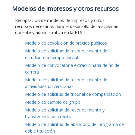
Modelos de impresos y otros recursos
Recopilación de modelos de impresos y otros
recursos necesarios para el desarrollo de la actividad
docente y administrativa en la ETSIT
Modelo de devolución de precios públicos
Modelo de solicitud de reconocimiento de
estudiante a tiempo parcial
Modelo de convocatoria extraordinaria de fin de
carrera
Modelo de solicitud de reconocimiento de
actividades universitarias
Modelo de solicitud de tribunal de compensación
Modelo de cambio de grupo
Modelo de solicitud de reconocimiento y
transferencia de créditos
Modelo de solicitud de abandono del programa de
doble titulación