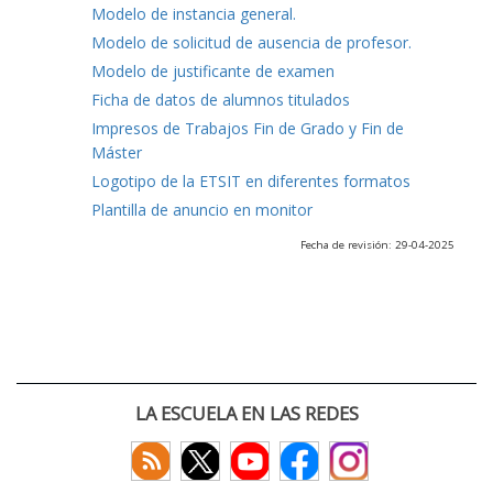
Modelo de instancia general.
Modelo de solicitud de ausencia de profesor.
Modelo de justificante de examen
Ficha de datos de alumnos titulados
Impresos de Trabajos Fin de Grado y Fin de
Máster
Logotipo de la ETSIT en diferentes formatos
Plantilla de anuncio en monitor
Fecha de revisión: 29-04-2025
LA ESCUELA EN LAS REDES