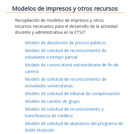
Modelos de impresos y otros recursos
Recopilación de modelos de impresos y otros
recursos necesarios para el desarrollo de la actividad
docente y administrativa en la ETSIT
Modelo de devolución de precios públicos
Modelo de solicitud de reconocimiento de
estudiante a tiempo parcial
Modelo de convocatoria extraordinaria de fin de
carrera
Modelo de solicitud de reconocimiento de
actividades universitarias
Modelo de solicitud de tribunal de compensación
Modelo de cambio de grupo
Modelo de solicitud de reconocimiento y
transferencia de créditos
Modelo de solicitud de abandono del programa de
doble titulación