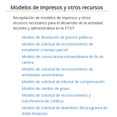
Modelos de impresos y otros recursos
Recopilación de modelos de impresos y otros
recursos necesarios para el desarrollo de la actividad
docente y administrativa en la ETSIT
Modelo de devolución de precios públicos
Modelo de solicitud de reconocimiento de
estudiante a tiempo parcial
Modelo de convocatoria extraordinaria de fin de
carrera
Modelo de solicitud de reconocimiento de
actividades universitarias
Modelo de solicitud de tribunal de compensación
Modelo de cambio de grupo
Modelo de solicitud de reconocimiento y
transferencia de créditos
Modelo de solicitud de abandono del programa de
doble titulación