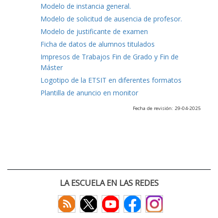
Modelo de instancia general.
Modelo de solicitud de ausencia de profesor.
Modelo de justificante de examen
Ficha de datos de alumnos titulados
Impresos de Trabajos Fin de Grado y Fin de
Máster
Logotipo de la ETSIT en diferentes formatos
Plantilla de anuncio en monitor
Fecha de revisión: 29-04-2025
LA ESCUELA EN LAS REDES