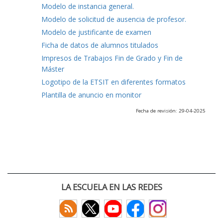
Modelo de instancia general.
Modelo de solicitud de ausencia de profesor.
Modelo de justificante de examen
Ficha de datos de alumnos titulados
Impresos de Trabajos Fin de Grado y Fin de
Máster
Logotipo de la ETSIT en diferentes formatos
Plantilla de anuncio en monitor
Fecha de revisión: 29-04-2025
LA ESCUELA EN LAS REDES