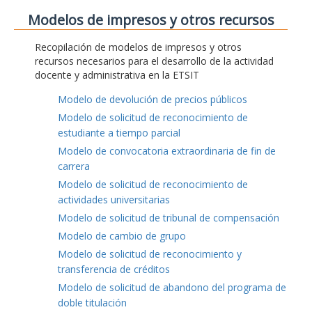
Modelos de impresos y otros recursos
Recopilación de modelos de impresos y otros
recursos necesarios para el desarrollo de la actividad
docente y administrativa en la ETSIT
Modelo de devolución de precios públicos
Modelo de solicitud de reconocimiento de
estudiante a tiempo parcial
Modelo de convocatoria extraordinaria de fin de
carrera
Modelo de solicitud de reconocimiento de
actividades universitarias
Modelo de solicitud de tribunal de compensación
Modelo de cambio de grupo
Modelo de solicitud de reconocimiento y
transferencia de créditos
Modelo de solicitud de abandono del programa de
doble titulación