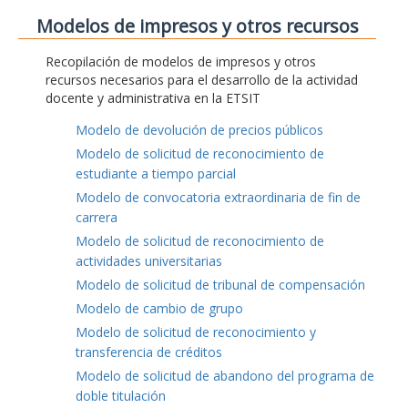
Modelos de impresos y otros recursos
Recopilación de modelos de impresos y otros
recursos necesarios para el desarrollo de la actividad
docente y administrativa en la ETSIT
Modelo de devolución de precios públicos
Modelo de solicitud de reconocimiento de
estudiante a tiempo parcial
Modelo de convocatoria extraordinaria de fin de
carrera
Modelo de solicitud de reconocimiento de
actividades universitarias
Modelo de solicitud de tribunal de compensación
Modelo de cambio de grupo
Modelo de solicitud de reconocimiento y
transferencia de créditos
Modelo de solicitud de abandono del programa de
doble titulación