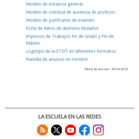
Modelo de instancia general.
Modelo de solicitud de ausencia de profesor.
Modelo de justificante de examen
Ficha de datos de alumnos titulados
Impresos de Trabajos Fin de Grado y Fin de
Máster
Logotipo de la ETSIT en diferentes formatos
Plantilla de anuncio en monitor
Fecha de revisión: 29-04-2025
LA ESCUELA EN LAS REDES