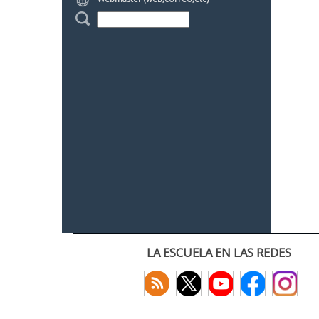
LA ESCUELA EN LAS REDES