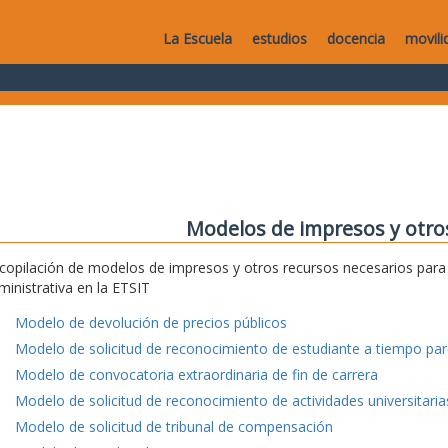
La Escuela
estudios
docencia
movili
Modelos de impresos y otro
copilación de modelos de impresos y otros recursos necesarios para e
ministrativa en la ETSIT
Modelo de devolución de precios públicos
Modelo de solicitud de reconocimiento de estudiante a tiempo parc
Modelo de convocatoria extraordinaria de fin de carrera
Modelo de solicitud de reconocimiento de actividades universitaria
Modelo de solicitud de tribunal de compensación