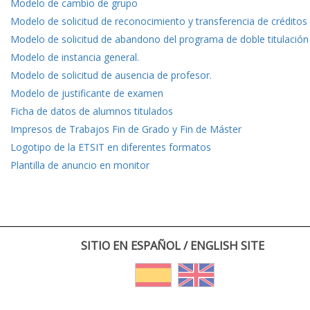
Modelo de cambio de grupo
Modelo de solicitud de reconocimiento y transferencia de créditos
Modelo de solicitud de abandono del programa de doble titulación
Modelo de instancia general.
Modelo de solicitud de ausencia de profesor.
Modelo de justificante de examen
Ficha de datos de alumnos titulados
Impresos de Trabajos Fin de Grado y Fin de Máster
Logotipo de la ETSIT en diferentes formatos
Plantilla de anuncio en monitor
SITIO EN ESPAÑOL / ENGLISH SITE