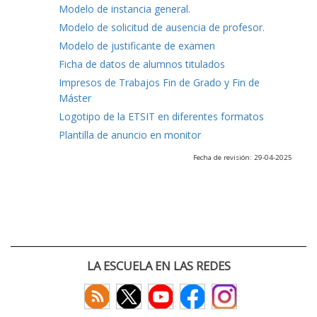
Modelo de instancia general.
Modelo de solicitud de ausencia de profesor.
Modelo de justificante de examen
Ficha de datos de alumnos titulados
Impresos de Trabajos Fin de Grado y Fin de
Máster
Logotipo de la ETSIT en diferentes formatos
Plantilla de anuncio en monitor
Fecha de revisión: 29-04-2025
LA ESCUELA EN LAS REDES