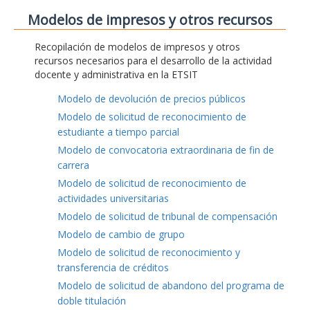
Modelos de impresos y otros recursos
Recopilación de modelos de impresos y otros
recursos necesarios para el desarrollo de la actividad
docente y administrativa en la ETSIT
Modelo de devolución de precios públicos
Modelo de solicitud de reconocimiento de
estudiante a tiempo parcial
Modelo de convocatoria extraordinaria de fin de
carrera
Modelo de solicitud de reconocimiento de
actividades universitarias
Modelo de solicitud de tribunal de compensación
Modelo de cambio de grupo
Modelo de solicitud de reconocimiento y
transferencia de créditos
Modelo de solicitud de abandono del programa de
doble titulación