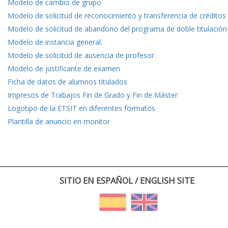
Modelo de cambio de grupo
Modelo de solicitud de reconocimiento y transferencia de créditos
Modelo de solicitud de abandono del programa de doble titulación
Modelo de instancia general.
Modelo de solicitud de ausencia de profesor.
Modelo de justificante de examen
Ficha de datos de alumnos titulados
Impresos de Trabajos Fin de Grado y Fin de Máster
Logotipo de la ETSIT en diferentes formatos
Plantilla de anuncio en monitor
SITIO EN ESPAÑOL / ENGLISH SITE