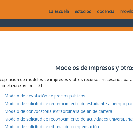
La Escuela
estudios
docencia
movili
Modelos de impresos y otro
copilación de modelos de impresos y otros recursos necesarios para e
ministrativa en la ETSIT
Modelo de devolución de precios públicos
Modelo de solicitud de reconocimiento de estudiante a tiempo parc
Modelo de convocatoria extraordinaria de fin de carrera
Modelo de solicitud de reconocimiento de actividades universitaria
Modelo de solicitud de tribunal de compensación