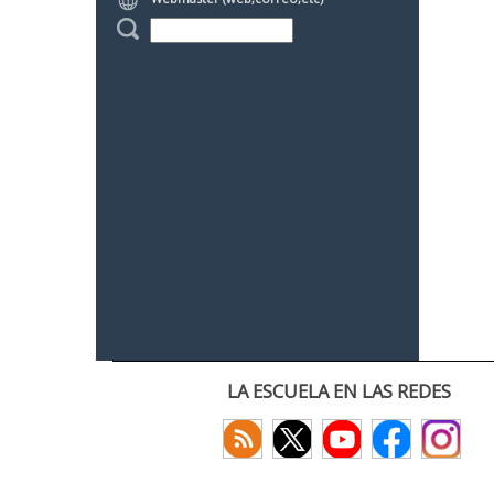
LA ESCUELA EN LAS REDES