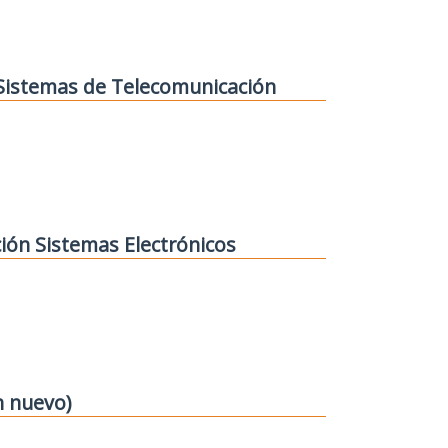
 Sistemas de Telecomunicación
ión Sistemas Electrónicos
n nuevo)