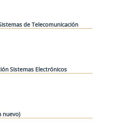
 Sistemas de Telecomunicación
ión Sistemas Electrónicos
n nuevo)