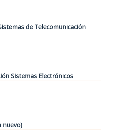
 Sistemas de Telecomunicación
ión Sistemas Electrónicos
n nuevo)