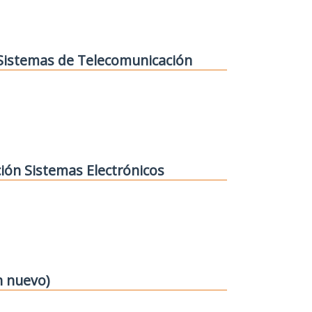
 Sistemas de Telecomunicación
ión Sistemas Electrónicos
n nuevo)