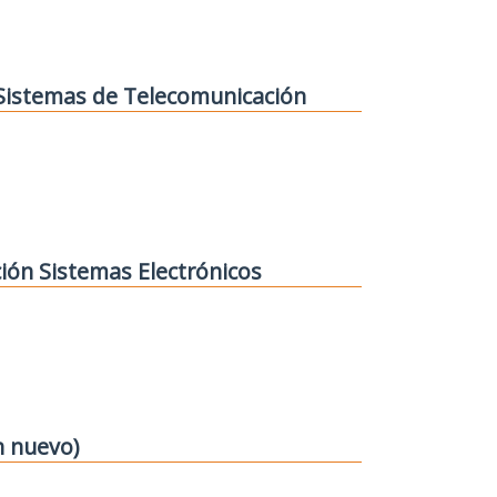
 Sistemas de Telecomunicación
ión Sistemas Electrónicos
n nuevo)