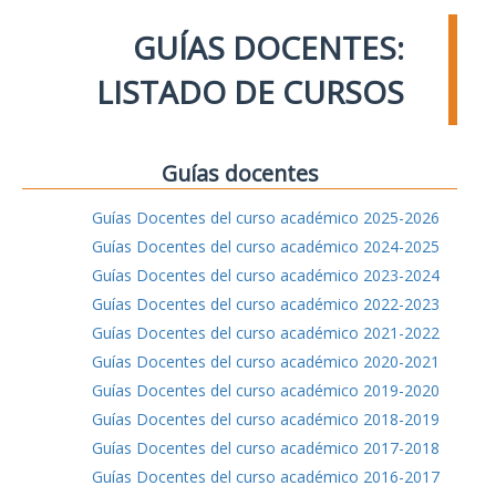
GUÍAS DOCENTES:
LISTADO DE CURSOS
Guías docentes
Guías Docentes del curso académico 2025-2026
Guías Docentes del curso académico 2024-2025
Guías Docentes del curso académico 2023-2024
Guías Docentes del curso académico 2022-2023
Guías Docentes del curso académico 2021-2022
Guías Docentes del curso académico 2020-2021
Guías Docentes del curso académico 2019-2020
Guías Docentes del curso académico 2018-2019
Guías Docentes del curso académico 2017-2018
Guías Docentes del curso académico 2016-2017