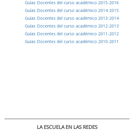
Guías Docentes del curso académico 2015-2016
Guías Docentes del curso académico 2014-2015
Guías Docentes del curso académico 2013-2014
Guías Docentes del curso académico 2012-2013
Guías Docentes del curso académico 2011-2012
Guías Docentes del curso académico 2010-2011
LA ESCUELA EN LAS REDES