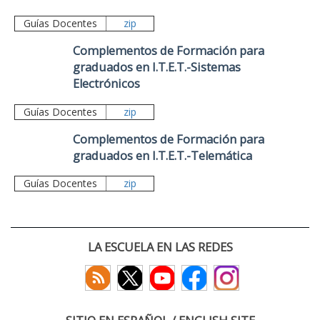
Guías Docentes
zip
Complementos de Formación para
graduados en I.T.E.T.-Sistemas
Electrónicos
Guías Docentes
zip
Complementos de Formación para
graduados en I.T.E.T.-Telemática
Guías Docentes
zip
LA ESCUELA EN LAS REDES