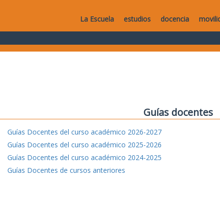
La Escuela
estudios
docencia
movili
Guías docentes
Guías Docentes del curso académico 2026-2027
Guías Docentes del curso académico 2025-2026
Guías Docentes del curso académico 2024-2025
Guías Docentes de cursos anteriores