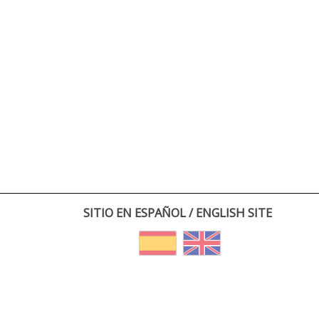
SITIO EN ESPAÑOL / ENGLISH SITE