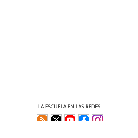
LA ESCUELA EN LAS REDES