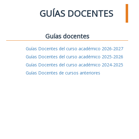
GUÍAS DOCENTES
Guías docentes
Guías Docentes del curso académico 2026-2027
Guías Docentes del curso académico 2025-2026
Guías Docentes del curso académico 2024-2025
Guías Docentes de cursos anteriores