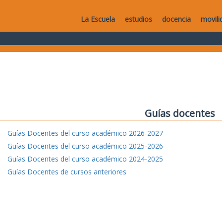
La Escuela
estudios
docencia
movili
Guías docentes
Guías Docentes del curso académico 2026-2027
Guías Docentes del curso académico 2025-2026
Guías Docentes del curso académico 2024-2025
Guías Docentes de cursos anteriores