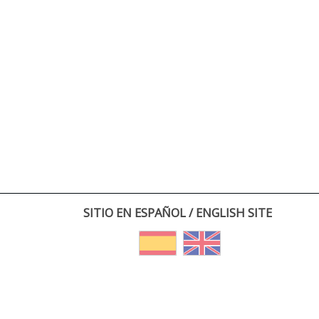
SITIO EN ESPAÑOL / ENGLISH SITE