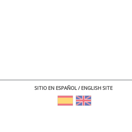
SITIO EN ESPAÑOL / ENGLISH SITE