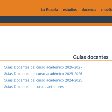
La Escuela
estudios
docencia
movili
Guías docentes
Guías Docentes del curso académico 2026-2027
Guías Docentes del curso académico 2025-2026
Guías Docentes del curso académico 2024-2025
Guías Docentes de cursos anteriores