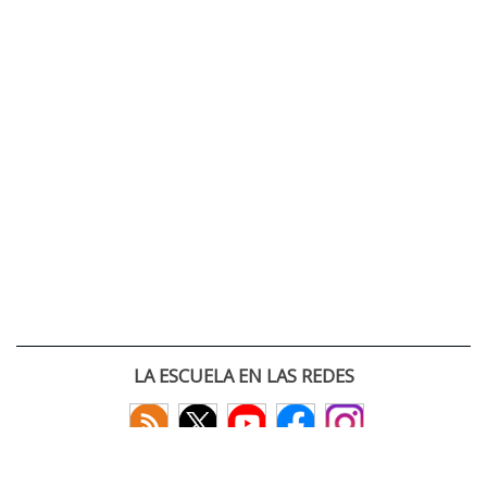
LA ESCUELA EN LAS REDES