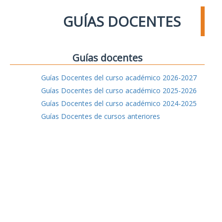
GUÍAS DOCENTES
Guías docentes
Guías Docentes del curso académico 2026-2027
Guías Docentes del curso académico 2025-2026
Guías Docentes del curso académico 2024-2025
Guías Docentes de cursos anteriores