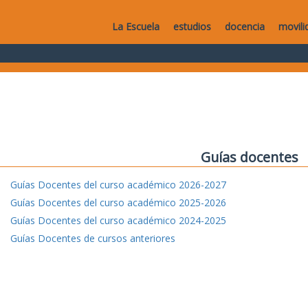
La Escuela
estudios
docencia
movili
Guías docentes
Guías Docentes del curso académico 2026-2027
Guías Docentes del curso académico 2025-2026
Guías Docentes del curso académico 2024-2025
Guías Docentes de cursos anteriores