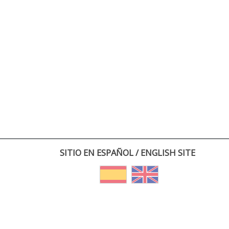
SITIO EN ESPAÑOL / ENGLISH SITE