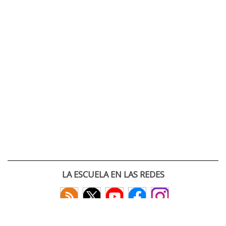
LA ESCUELA EN LAS REDES