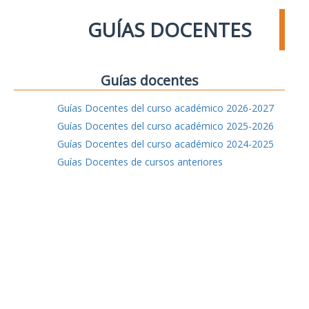
GUÍAS DOCENTES
Guías docentes
Guías Docentes del curso académico 2026-2027
Guías Docentes del curso académico 2025-2026
Guías Docentes del curso académico 2024-2025
Guías Docentes de cursos anteriores