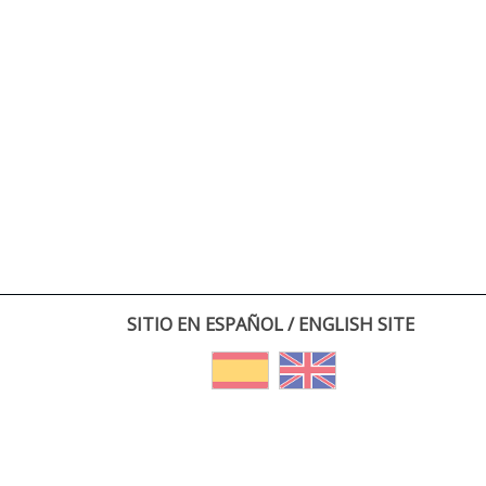
SITIO EN ESPAÑOL / ENGLISH SITE