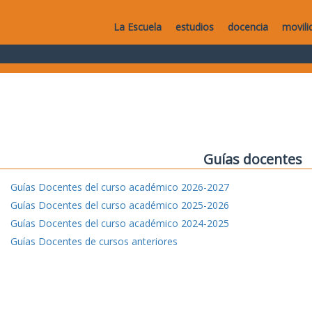
La Escuela
estudios
docencia
movili
Guías docentes
Guías Docentes del curso académico 2026-2027
Guías Docentes del curso académico 2025-2026
Guías Docentes del curso académico 2024-2025
Guías Docentes de cursos anteriores