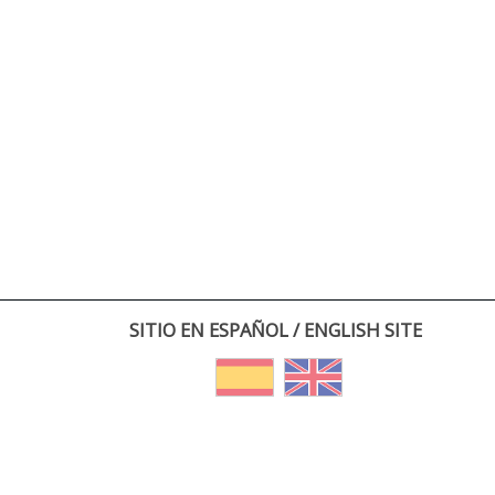
SITIO EN ESPAÑOL / ENGLISH SITE