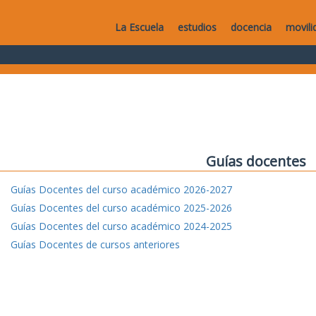
La Escuela
estudios
docencia
movili
Guías docentes
Guías Docentes del curso académico 2026-2027
Guías Docentes del curso académico 2025-2026
Guías Docentes del curso académico 2024-2025
Guías Docentes de cursos anteriores