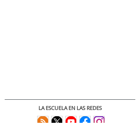
LA ESCUELA EN LAS REDES