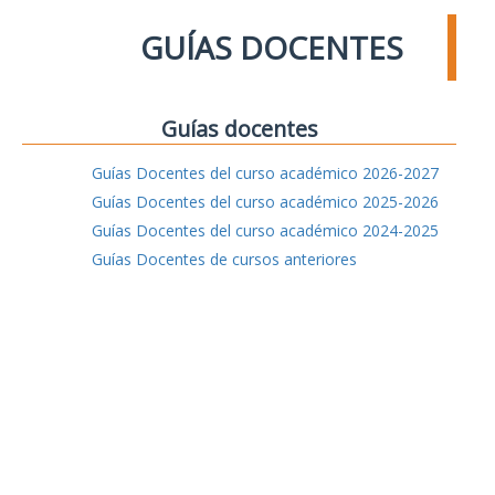
GUÍAS DOCENTES
Guías docentes
Guías Docentes del curso académico 2026-2027
Guías Docentes del curso académico 2025-2026
Guías Docentes del curso académico 2024-2025
Guías Docentes de cursos anteriores