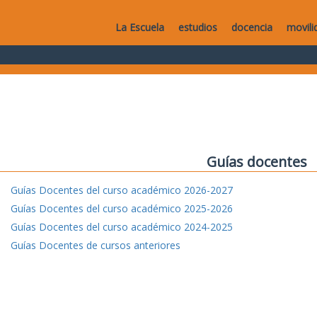
La Escuela
estudios
docencia
movili
Guías docentes
Guías Docentes del curso académico 2026-2027
Guías Docentes del curso académico 2025-2026
Guías Docentes del curso académico 2024-2025
Guías Docentes de cursos anteriores