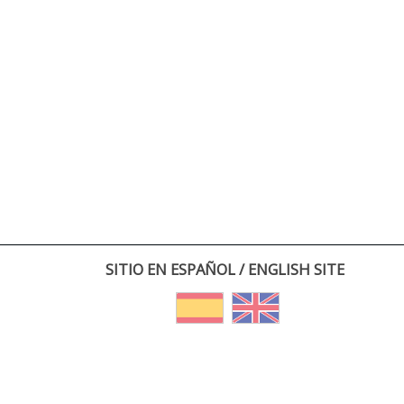
SITIO EN ESPAÑOL / ENGLISH SITE