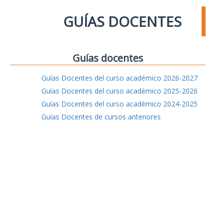
GUÍAS DOCENTES
Guías docentes
Guías Docentes del curso académico 2026-2027
Guías Docentes del curso académico 2025-2026
Guías Docentes del curso académico 2024-2025
Guías Docentes de cursos anteriores