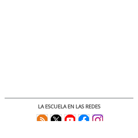
LA ESCUELA EN LAS REDES