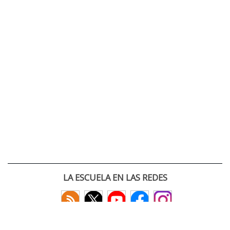
LA ESCUELA EN LAS REDES