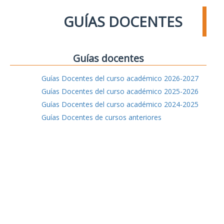
GUÍAS DOCENTES
Guías docentes
Guías Docentes del curso académico 2026-2027
Guías Docentes del curso académico 2025-2026
Guías Docentes del curso académico 2024-2025
Guías Docentes de cursos anteriores