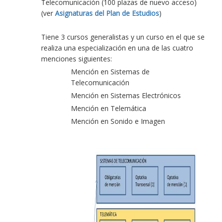
Telecomunicación (100 plazas de nuevo acceso)
(ver
Asignaturas del Plan de Estudios
)
Tiene 3 cursos generalistas y un curso en el que se
realiza una especialización en una de las cuatro
menciones siguientes:
Mención en Sistemas de
Telecomunicación
Mención en Sistemas Electrónicos
Mención en Telemática
Mención en Sonido e Imagen