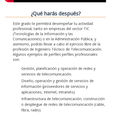
¿Qué harás después?
Este grado te permitirá desempeñar tu actividad
profesional, tanto en empresas del sector TIC
(Tecnologías de la Información y las
Comunicaciones) o en la Administración Pública, y
asimismo, podrás llevar a cabo el ejercicio libre de la
profesión de Ingeniero Técnico de Telecomunicación.
Algunos ejemplos de perfiles perfiles profesionales
son:
Gestión, planificación y operación de redes y
servicios de telecomunicación.
Diseño, operación y gestión de servicios de
información (proveedores de servicios y
aplicaciones, Internet, intranets).
Infraestructura de telecomunicación, construcción
o despliegue de redes de telecomunicación (cable,
fibra, radio).