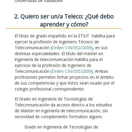
Universidad de Valladolid!
2. Quiero ser un/a Teleco: ¿Qué debo
aprender y cómo?
El título de grado impartido en la ETSIT habilita para
ejercer la profesión de Ingeniero Técnico de
Telecomunicación (
Orden CIN/352/2009
), en sus
distintas especialidades. El título del máster en
ingeniería de telecomunicación habilita para el
ejercicio de la profesión de Ingeniero de
Telecomunicación (
Orden CIN/355/2009
). Ambas
profesiones permiten firmar proyectos en el ámbito
de sus competencias y que éstos sean visado por el
colegio profesional correspondiente.
El Grado en Ingeniería de Tecnologías de
Telecomunicación da acceso directo a los estudios
de Máster en ingeniería de telecomunicación, sin
necesidad de complemento formativo alguno.
Grado en Ingeniería de Tecnologías de