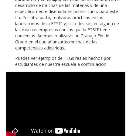
desarrollo de muchas de las materias y de una
específicamente diseñada en primer curso para este
fin. Por otra parte, realizarás prácticas en los
laboratorios de la ETSIT y, si lo deseas, en alguna de
las muchas empresas con las que la ETSIT tiene
convenios. Además realizarás un Trabajo Fin de
Grado en el que afianzarás muchas de las
competencias adquiridas.
Puedes ver ejemplos de TFGs reales hechos por
estudiantes de nuestra escuela a continuación