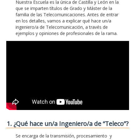
Nuestra Escuela es la única de Castilla y León en la
que se imparten títulos de Grado y Máster de la
familia de las Telecomunicaciones. Antes de entrar
en los detalles, vamos a explicar qué hace un/a
ingeniero/a de Telecomunicación, a través de
ejemplos y opiniones de profesionales de la rama.
1. ¿Qué hace un/a Ingeniero/a de “Teleco”?
Se encarga de la transmisión, procesamiento y