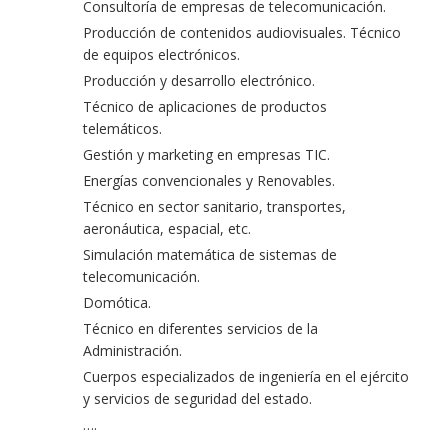
Consultoría de empresas de telecomunicación.
Producción de contenidos audiovisuales. Técnico
de equipos electrónicos.
Producción y desarrollo electrónico.
Técnico de aplicaciones de productos
telemáticos.
Gestión y marketing en empresas TIC.
Energías convencionales y Renovables.
Técnico en sector sanitario, transportes,
aeronáutica, espacial, etc.
Simulación matemática de sistemas de
telecomunicación.
Domótica.
Técnico en diferentes servicios de la
Administración.
Cuerpos especializados de ingeniería en el ejército
y servicios de seguridad del estado.
….