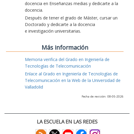
docencia en Enseñanzas medias y dedicarte a la
docencia.
Después de tener el grado de Máster, cursar un
Doctorado y dedicarte a la docencia
e investigación universitarias.
Más información
Memoria verifica del Grado en Ingeniería de
Tecnologías de Telecomunicación
Enlace al Grado en Ingeniería de Tecnologías de
Telecomunicación en la Web de la Universidad de
Valladolid
Fecha de revisión: 08-05-2026
LA ESCUELA EN LAS REDES