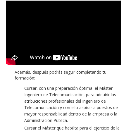
Además, después podrás seguir completando tu
formación:
Cursar, con una preparación óptima, el Máster
Ingeniero de Telecomunicación, para adquirir las
atribuciones profesionales del Ingeniero de
Telecomunicación y con ello aspirar a puestos de
mayor responsabilidad dentro de la empresa o la
Administración Pública.
Cursar el Máster que habilita para el ejercicio de la