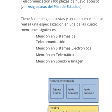
Telecomunicación (100 plazas de nuevo acceso)
(ver
Asignaturas del Plan de Estudios
)
Tiene 3 cursos generalistas y un curso en el que se
realiza una especialización en una de las cuatro
menciones siguientes:
Mención en Sistemas de
Telecomunicación
Mención en Sistemas Electrónicos
Mención en Telemática
Mención en Sonido e Imagen