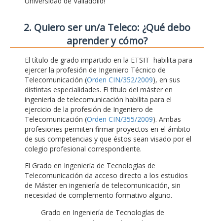
Universidad de Valladolid!
2. Quiero ser un/a Teleco: ¿Qué debo
aprender y cómo?
El título de grado impartido en la ETSIT habilita para
ejercer la profesión de Ingeniero Técnico de
Telecomunicación (
Orden CIN/352/2009
), en sus
distintas especialidades. El título del máster en
ingeniería de telecomunicación habilita para el
ejercicio de la profesión de Ingeniero de
Telecomunicación (
Orden CIN/355/2009
). Ambas
profesiones permiten firmar proyectos en el ámbito
de sus competencias y que éstos sean visado por el
colegio profesional correspondiente.
El Grado en Ingeniería de Tecnologías de
Telecomunicación da acceso directo a los estudios
de Máster en ingeniería de telecomunicación, sin
necesidad de complemento formativo alguno.
Grado en Ingeniería de Tecnologías de