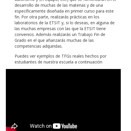
desarrollo de muchas de las materias y de una
específicamente diseñada en primer curso para este
fin. Por otra parte, realizarás prácticas en los
laboratorios de la ETSIT y, si lo deseas, en alguna de
las muchas empresas con las que la ETSIT tiene
convenios. Además realizarás un Trabajo Fin de
Grado en el que afianzarás muchas de las
competencias adquiridas.
Puedes ver ejemplos de TFGs reales hechos por
estudiantes de nuestra escuela a continuación