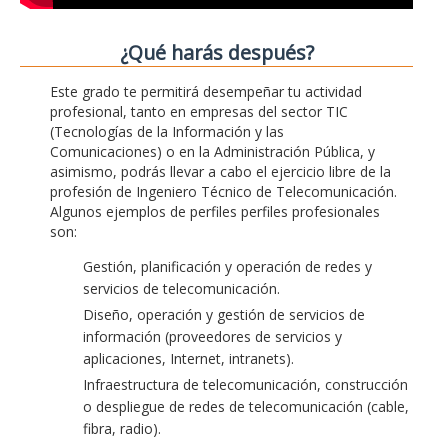
¿Qué harás después?
Este grado te permitirá desempeñar tu actividad
profesional, tanto en empresas del sector TIC
(Tecnologías de la Información y las
Comunicaciones) o en la Administración Pública, y
asimismo, podrás llevar a cabo el ejercicio libre de la
profesión de Ingeniero Técnico de Telecomunicación.
Algunos ejemplos de perfiles perfiles profesionales
son:
Gestión, planificación y operación de redes y
servicios de telecomunicación.
Diseño, operación y gestión de servicios de
información (proveedores de servicios y
aplicaciones, Internet, intranets).
Infraestructura de telecomunicación, construcción
o despliegue de redes de telecomunicación (cable,
fibra, radio).