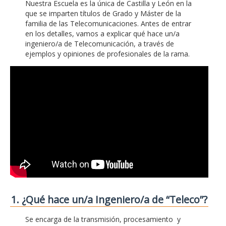
Nuestra Escuela es la única de Castilla y León en la
que se imparten títulos de Grado y Máster de la
familia de las Telecomunicaciones. Antes de entrar
en los detalles, vamos a explicar qué hace un/a
ingeniero/a de Telecomunicación, a través de
ejemplos y opiniones de profesionales de la rama.
1. ¿Qué hace un/a Ingeniero/a de “Teleco”?
Se encarga de la transmisión, procesamiento y