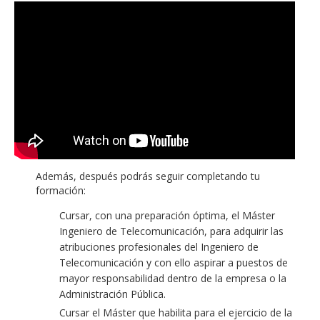
Además, después podrás seguir completando tu
formación:
Cursar, con una preparación óptima, el Máster
Ingeniero de Telecomunicación, para adquirir las
atribuciones profesionales del Ingeniero de
Telecomunicación y con ello aspirar a puestos de
mayor responsabilidad dentro de la empresa o la
Administración Pública.
Cursar el Máster que habilita para el ejercicio de la