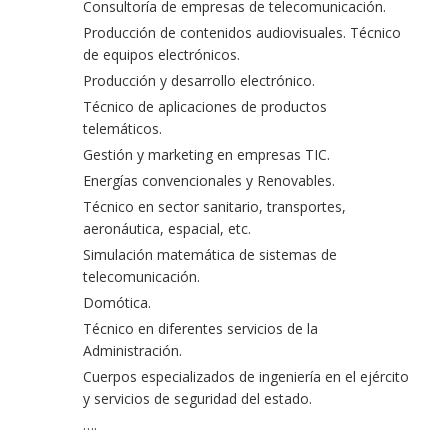
Consultoría de empresas de telecomunicación.
Producción de contenidos audiovisuales. Técnico
de equipos electrónicos.
Producción y desarrollo electrónico.
Técnico de aplicaciones de productos
telemáticos.
Gestión y marketing en empresas TIC.
Energías convencionales y Renovables.
Técnico en sector sanitario, transportes,
aeronáutica, espacial, etc.
Simulación matemática de sistemas de
telecomunicación.
Domótica.
Técnico en diferentes servicios de la
Administración.
Cuerpos especializados de ingeniería en el ejército
y servicios de seguridad del estado.
….