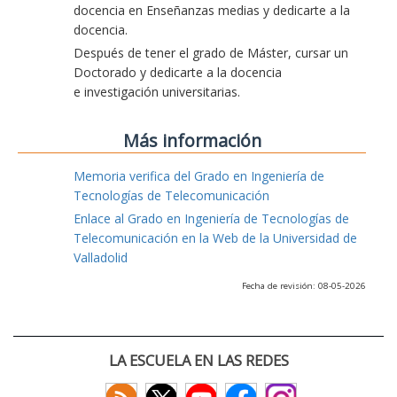
docencia en Enseñanzas medias y dedicarte a la
docencia.
Después de tener el grado de Máster, cursar un
Doctorado y dedicarte a la docencia
e investigación universitarias.
Más información
Memoria verifica del Grado en Ingeniería de
Tecnologías de Telecomunicación
Enlace al Grado en Ingeniería de Tecnologías de
Telecomunicación en la Web de la Universidad de
Valladolid
Fecha de revisión: 08-05-2026
LA ESCUELA EN LAS REDES