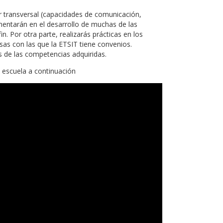
 transversal (capacidades de comunicación,
mentarán en el desarrollo de muchas de las
. Por otra parte, realizarás prácticas en los
sas con las que la ETSIT tiene convenios.
 de las competencias adquiridas.
 escuela a continuación