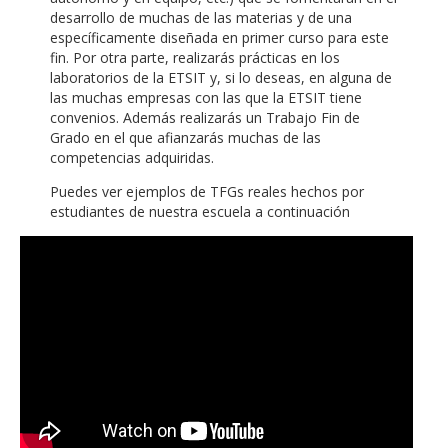
desarrollo de muchas de las materias y de una
específicamente diseñada en primer curso para este
fin. Por otra parte, realizarás prácticas en los
laboratorios de la ETSIT y, si lo deseas, en alguna de
las muchas empresas con las que la ETSIT tiene
convenios. Además realizarás un Trabajo Fin de
Grado en el que afianzarás muchas de las
competencias adquiridas.
Puedes ver ejemplos de TFGs reales hechos por
estudiantes de nuestra escuela a continuación