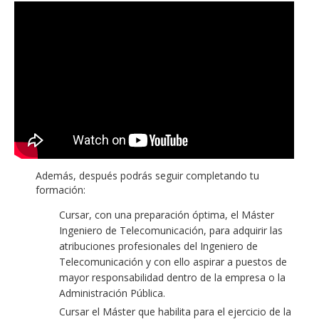
Además, después podrás seguir completando tu
formación:
Cursar, con una preparación óptima, el Máster
Ingeniero de Telecomunicación, para adquirir las
atribuciones profesionales del Ingeniero de
Telecomunicación y con ello aspirar a puestos de
mayor responsabilidad dentro de la empresa o la
Administración Pública.
Cursar el Máster que habilita para el ejercicio de la