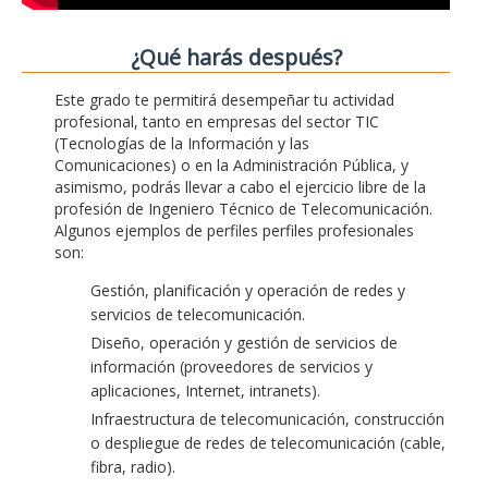
¿Qué harás después?
Este grado te permitirá desempeñar tu actividad
profesional, tanto en empresas del sector TIC
(Tecnologías de la Información y las
Comunicaciones) o en la Administración Pública, y
asimismo, podrás llevar a cabo el ejercicio libre de la
profesión de Ingeniero Técnico de Telecomunicación.
Algunos ejemplos de perfiles perfiles profesionales
son:
Gestión, planificación y operación de redes y
servicios de telecomunicación.
Diseño, operación y gestión de servicios de
información (proveedores de servicios y
aplicaciones, Internet, intranets).
Infraestructura de telecomunicación, construcción
o despliegue de redes de telecomunicación (cable,
fibra, radio).