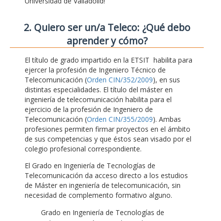
Universidad de Valladolid!
2. Quiero ser un/a Teleco: ¿Qué debo
aprender y cómo?
El título de grado impartido en la ETSIT habilita para
ejercer la profesión de Ingeniero Técnico de
Telecomunicación (
Orden CIN/352/2009
), en sus
distintas especialidades. El título del máster en
ingeniería de telecomunicación habilita para el
ejercicio de la profesión de Ingeniero de
Telecomunicación (
Orden CIN/355/2009
). Ambas
profesiones permiten firmar proyectos en el ámbito
de sus competencias y que éstos sean visado por el
colegio profesional correspondiente.
El Grado en Ingeniería de Tecnologías de
Telecomunicación da acceso directo a los estudios
de Máster en ingeniería de telecomunicación, sin
necesidad de complemento formativo alguno.
Grado en Ingeniería de Tecnologías de