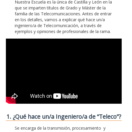
Nuestra Escuela es la única de Castilla y León en la
que se imparten títulos de Grado y Máster de la
familia de las Telecomunicaciones. Antes de entrar
en los detalles, vamos a explicar qué hace un/a
ingeniero/a de Telecomunicación, a través de
ejemplos y opiniones de profesionales de la rama.
1. ¿Qué hace un/a Ingeniero/a de “Teleco”?
Se encarga de la transmisión, procesamiento y