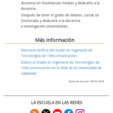
docencia en Enseñanzas medias y dedicarte a la
docencia.
Después de tener el grado de Máster, cursar un
Doctorado y dedicarte a la docencia
e investigación universitarias.
Más información
Memoria verifica del Grado en Ingeniería de
Tecnologías de Telecomunicación
Enlace al Grado en Ingeniería de Tecnologías de
Telecomunicación en la Web de la Universidad de
Valladolid
Fecha de revisión: 08-05-2026
LA ESCUELA EN LAS REDES