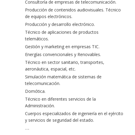
Consultoría de empresas de telecomunicación.
Producción de contenidos audiovisuales. Técnico
de equipos electrónicos.
Producción y desarrollo electrónico.
Técnico de aplicaciones de productos
telemáticos.
Gestión y marketing en empresas TIC.
Energías convencionales y Renovables.
Técnico en sector sanitario, transportes,
aeronáutica, espacial, etc.
Simulación matemática de sistemas de
telecomunicación.
Domótica.
Técnico en diferentes servicios de la
Administración.
Cuerpos especializados de ingeniería en el ejército
y servicios de seguridad del estado.
….