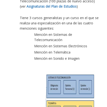
Telecomunicación (100 plazas de nuevo acceso)
(ver
Asignaturas del Plan de Estudios
)
Tiene 3 cursos generalistas y un curso en el que se
realiza una especialización en una de las cuatro
menciones siguientes:
Mención en Sistemas de
Telecomunicación
Mención en Sistemas Electrónicos
Mención en Telemática
Mención en Sonido e Imagen